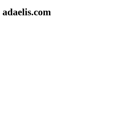
adaelis.com